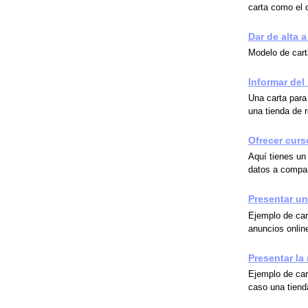
carta como el 
Dar de alta a
Modelo de carta
Informar del
Una carta para 
una tienda de 
Ofrecer curs
Aquí tienes un
datos a compañ
Presentar un
Ejemplo de car
anuncios onlin
Presentar la
Ejemplo de car
caso una tiend