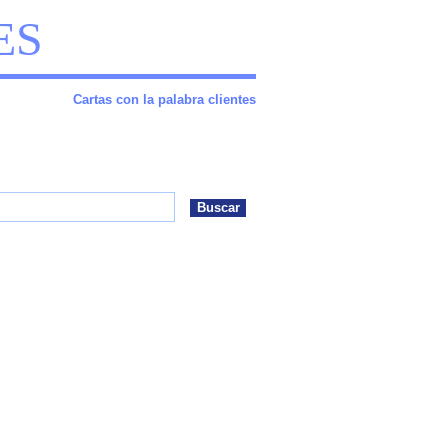
ES
Cartas con la palabra clientes