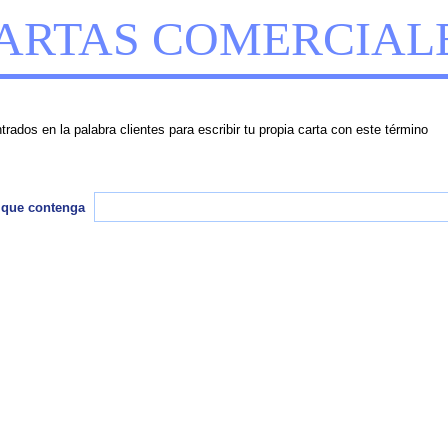
ARTAS COMERCIAL
rados en la palabra clientes para escribir tu propia carta con este término
 que contenga