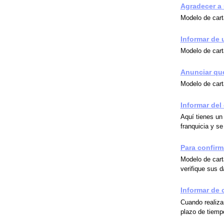
Agradecer a 
Modelo de cart
Informar de 
Modelo de cart
Anunciar que
Modelo de cart
Informar del 
Aquí tienes un 
franquicia y se
Para confirm
Modelo de carta
verifique sus 
Informar de 
Cuando realiza
plazo de tiemp