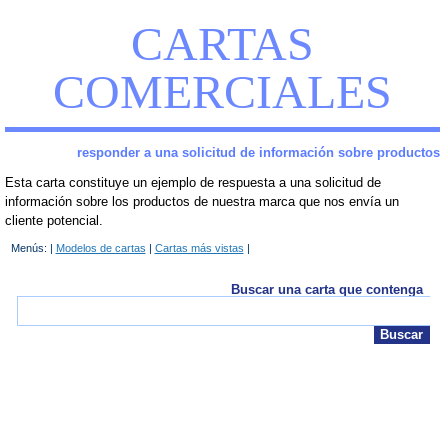
CARTAS
COMERCIALES
responder a una solicitud de información sobre productos
Esta carta constituye un ejemplo de respuesta a una solicitud de
información sobre los productos de nuestra marca que nos envía un
cliente potencial.
Menús: |
Modelos de cartas
|
Cartas más vistas
|
Buscar una carta que contenga