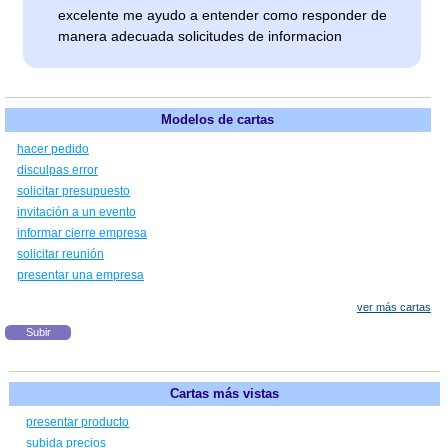
excelente me ayudo a entender como responder de
manera adecuada solicitudes de informacion
Modelos de cartas
hacer pedido
disculpas error
solicitar presupuesto
invitación a un evento
informar cierre empresa
solicitar reunión
presentar una empresa
ver más cartas
Subir
Cartas más vistas
presentar producto
subida precios