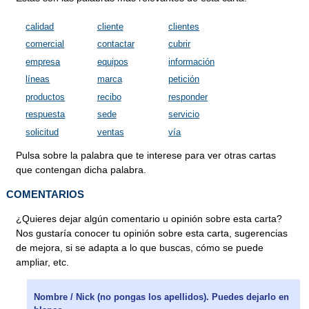
calidad
cliente
clientes
comercial
contactar
cubrir
empresa
equipos
información
líneas
marca
petición
productos
recibo
responder
respuesta
sede
servicio
solicitud
ventas
vía
Pulsa sobre la palabra que te interese para ver otras cartas
que contengan dicha palabra.
COMENTARIOS
¿Quieres dejar algún comentario u opinión sobre esta carta?
Nos gustaría conocer tu opinión sobre esta carta, sugerencias
de mejora, si se adapta a lo que buscas, cómo se puede
ampliar, etc.
Nombre / Nick (no pongas los apellidos). Puedes dejarlo en