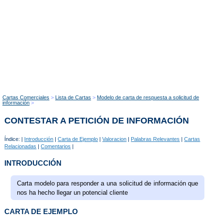
Cartas Comerciales
Lista de Cartas
Modelo de carta de respuesta a solicitud de
información
CONTESTAR A PETICIÓN DE INFORMACIÓN
Índice: |
Introducción
|
Carta de Ejemplo
|
Valoracion
|
Palabras Relevantes
|
Cartas
Relacionadas
|
Comentarios
|
INTRODUCCIÓN
Carta modelo para responder a una solicitud de información que
nos ha hecho llegar un potencial cliente
CARTA DE EJEMPLO