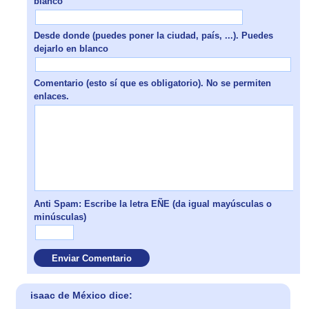
blanco
Desde donde (puedes poner la ciudad, país, ...). Puedes
dejarlo en blanco
Comentario (esto sí que es obligatorio). No se permiten
enlaces.
Anti Spam: Escribe la letra EÑE (da igual mayúsculas o
minúsculas)
isaac de México dice: