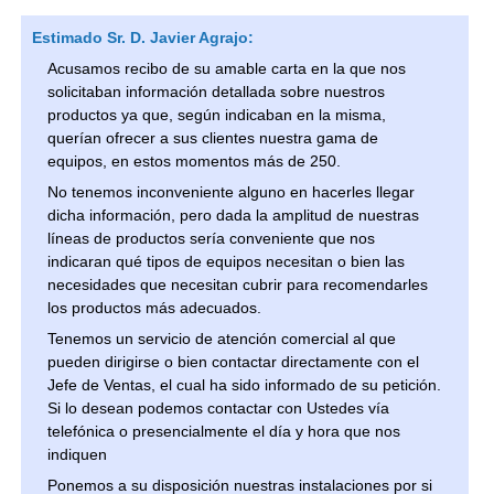
Estimado Sr. D. Javier Agrajo:
Acusamos recibo de su amable carta en la que nos
solicitaban información detallada sobre nuestros
productos ya que, según indicaban en la misma,
querían ofrecer a sus clientes nuestra gama de
equipos, en estos momentos más de 250.
No tenemos inconveniente alguno en hacerles llegar
dicha información, pero dada la amplitud de nuestras
líneas de productos sería conveniente que nos
indicaran qué tipos de equipos necesitan o bien las
necesidades que necesitan cubrir para recomendarles
los productos más adecuados.
Tenemos un servicio de atención comercial al que
pueden dirigirse o bien contactar directamente con el
Jefe de Ventas, el cual ha sido informado de su petición.
Si lo desean podemos contactar con Ustedes vía
telefónica o presencialmente el día y hora que nos
indiquen
Ponemos a su disposición nuestras instalaciones por si