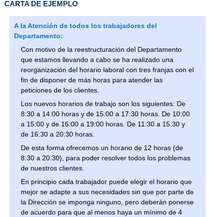
CARTA DE EJEMPLO
A la Atención de todos los trabajadores del
Departamento:
Con motivo de la reestructuración del Departamento
que estamos llevando a cabo se ha realizado una
reorganización del horario laboral con tres franjas con el
fin de disponer de más horas para atender las
peticiones de los clientes.
Los nuevos horarios de trabajo son los siguientes: De
8:30 a 14:00 horas y de 15:00 a 17:30 horas. De 10:00
a 15:00 y de 16:00 a 19:00 horas. De 11:30 a 15:30 y
de 16:30 a 20:30 horas.
De esta forma ofrecemos un horario de 12 horas (de
8:30 a 20:30), para poder resolver todos los problemas
de nuestros clientes.
En principio cada trabajador puede elegir el horario que
mejor se adapte a sus necesidades sin que por parte de
la Dirección se imponga ninguno, pero deberán ponerse
de acuerdo para que al menos haya un mínimo de 4