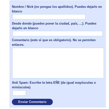
Nombre / Nick (no pongas los apellidos). Puedes dejarlo en
blanco
Desde donde (puedes poner la ciudad, país, ...). Puedes
dejarlo en blanco
Comentario (esto sí que es obligatorio). No se permiten
enlaces.
Anti Spam: Escribe la letra EÑE (da igual mayúsculas o
minúsculas)