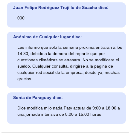
Juan Felipe Rodriguez Trujillo de Soacha dice:
000
Anónimo de Cualquier lugar dice:
Les informo que solo la semana próxima entraran a los
14:30, debido a la demora del repartir que por
cuestiones climáticas se atrasara. No se modificara el
sueldo. Cualquier consulta, dirigirse a la pagina de
cualquier red social de la empresa, desde ya, muchas
gracias.
Sonia de Paraguay dice:
Dice modifica mijo nada Paty actuar de 9:00 a 18:00 a
una jornada intensiva de 8:00 a 15:00 horas