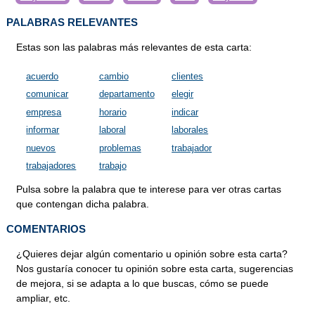
PALABRAS RELEVANTES
Estas son las palabras más relevantes de esta carta:
acuerdo
cambio
clientes
comunicar
departamento
elegir
empresa
horario
indicar
informar
laboral
laborales
nuevos
problemas
trabajador
trabajadores
trabajo
Pulsa sobre la palabra que te interese para ver otras cartas
que contengan dicha palabra.
COMENTARIOS
¿Quieres dejar algún comentario u opinión sobre esta carta?
Nos gustaría conocer tu opinión sobre esta carta, sugerencias
de mejora, si se adapta a lo que buscas, cómo se puede
ampliar, etc.