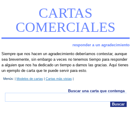
CARTAS
COMERCIALES
responder a un agradecimiento
Siempre que nos hacen un agradecimiento deberíamos contestar, aunque
sea brevemente, sin embargo a veces no tenemos tiempo para responder
a alguien que nos ha dedicado un tiempo a darnos las gracias. Aquí tienes
un ejemplo de carta que te puede servir para esto.
Menús: |
Modelos de cartas
|
Cartas más vistas
|
Buscar una carta que contenga