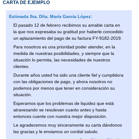
CARTA DE EJEMPLO
Estimada Sra. Dña. María García López:
El pasado 12 de febrero recibimos su amable carta en
la que nos expresaba su gratitud por haberle concedido
un aplazamiento del pago de su factura FY-9182-2019.
Para nosotros es una prioridad poder atender, en la
medida de nuestras posibilidades, y siempre que la
situación lo permita, las necesidades de nuestros
clientes.
Durante años usted ha sido una cliente fiel y cumplidora
con las obligaciones de pago, y ahora nosotros no
podemos por menos que tener en consideración su
situación.
Esperamos que los problemas de liquidez que está
atravesando se resulevan cuanto antes y hasta
entonces cuente con nuestra mejor disposición.
Le agradecemos muy sinceramente su carta dándonos
las gracias y le enviamos un cordial saludo.