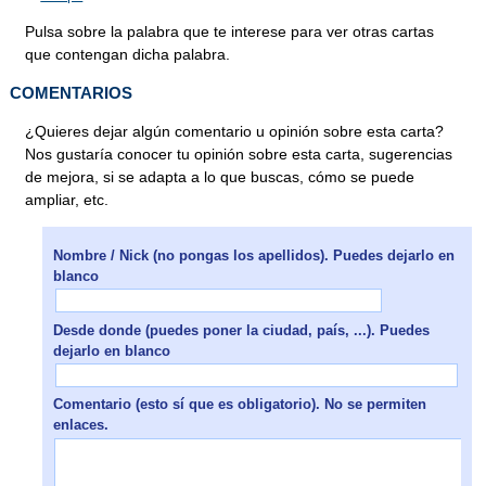
Pulsa sobre la palabra que te interese para ver otras cartas
que contengan dicha palabra.
COMENTARIOS
¿Quieres dejar algún comentario u opinión sobre esta carta?
Nos gustaría conocer tu opinión sobre esta carta, sugerencias
de mejora, si se adapta a lo que buscas, cómo se puede
ampliar, etc.
Nombre / Nick (no pongas los apellidos). Puedes dejarlo en
blanco
Desde donde (puedes poner la ciudad, país, ...). Puedes
dejarlo en blanco
Comentario (esto sí que es obligatorio). No se permiten
enlaces.