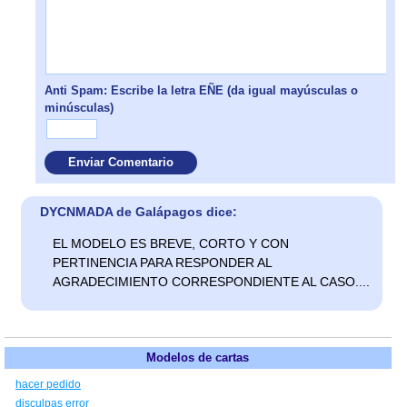
Anti Spam: Escribe la letra EÑE (da igual mayúsculas o
minúsculas)
DYCNMADA de Galápagos dice:
EL MODELO ES BREVE, CORTO Y CON
PERTINENCIA PARA RESPONDER AL
AGRADECIMIENTO CORRESPONDIENTE AL CASO....
Modelos de cartas
hacer pedido
disculpas error