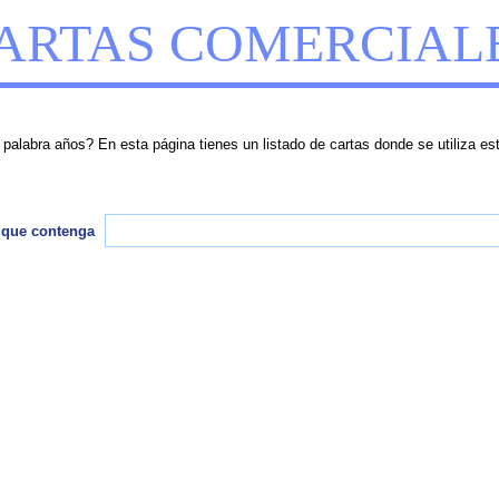
ARTAS COMERCIAL
alabra años? En esta página tienes un listado de cartas donde se utiliza es
 que contenga