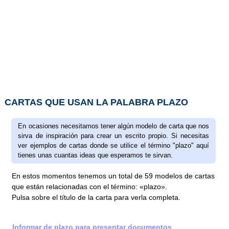
CARTAS QUE USAN LA PALABRA PLAZO
En ocasiones necesitamos tener algún modelo de carta que nos
sirva de inspiración para crear un escrito propio. Si necesitas
ver ejemplos de cartas donde se utilice el término "plazo" aquí
tienes unas cuantas ideas que esperamos te sirvan.
En estos momentos tenemos un total de 59 modelos de cartas
que están relacionadas con el término: «plazo».
Pulsa sobre el título de la carta para verla completa.
Informar de plazo para presentar documentos