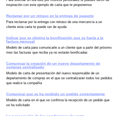
inspiración con este ejemplo de carta que te proponemos
Reclamar por un retraso en la entrega de paquete
Para reclamar por la entrega con retraso de una mercancía a un
cliente esta carta te puede ser de ayuda
Indicar que se elimina la bonificación que se hacía a la
factura mensual
Modelo de carta para comunicarle a un cliente que a partir del próximo
mes las facturas que reciba ya no estarán bonificadas
Comunicar la creación de un nuevo departamento de
compras centralizado
Modelo de carta de presentación del nuevo responsable de un
departamento de compras en el que se centralizarán todos los pedidos
que realice la compañía
Comunicar que se ha recibido un pedido correctamente
Modelo de carta en el que se confirma la recepción de un pedido que
se ha solicitado