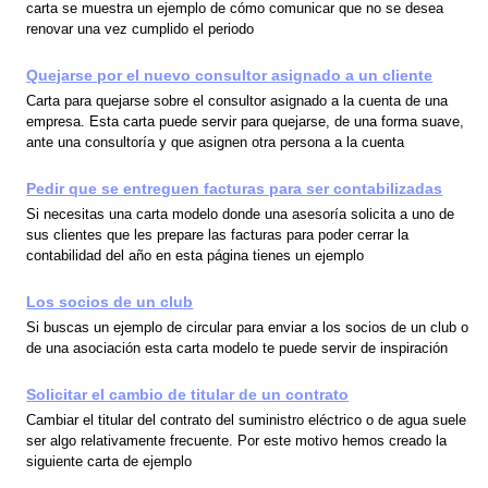
carta se muestra un ejemplo de cómo comunicar que no se desea
renovar una vez cumplido el periodo
Quejarse por el nuevo consultor asignado a un cliente
Carta para quejarse sobre el consultor asignado a la cuenta de una
empresa. Esta carta puede servir para quejarse, de una forma suave,
ante una consultoría y que asignen otra persona a la cuenta
Pedir que se entreguen facturas para ser contabilizadas
Si necesitas una carta modelo donde una asesoría solicita a uno de
sus clientes que les prepare las facturas para poder cerrar la
contabilidad del año en esta página tienes un ejemplo
Los socios de un club
Si buscas un ejemplo de circular para enviar a los socios de un club o
de una asociación esta carta modelo te puede servir de inspiración
Solicitar el cambio de titular de un contrato
Cambiar el titular del contrato del suministro eléctrico o de agua suele
ser algo relativamente frecuente. Por este motivo hemos creado la
siguiente carta de ejemplo