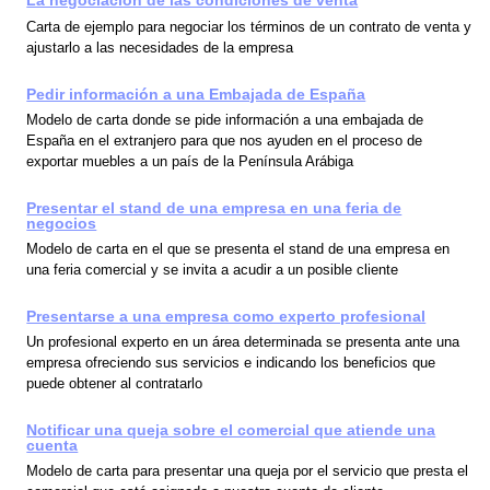
La negociación de las condiciones de venta
Carta de ejemplo para negociar los términos de un contrato de venta y
ajustarlo a las necesidades de la empresa
Pedir información a una Embajada de España
Modelo de carta donde se pide información a una embajada de
España en el extranjero para que nos ayuden en el proceso de
exportar muebles a un país de la Península Arábiga
Presentar el stand de una empresa en una feria de
negocios
Modelo de carta en el que se presenta el stand de una empresa en
una feria comercial y se invita a acudir a un posible cliente
Presentarse a una empresa como experto profesional
Un profesional experto en un área determinada se presenta ante una
empresa ofreciendo sus servicios e indicando los beneficios que
puede obtener al contratarlo
Notificar una queja sobre el comercial que atiende una
cuenta
Modelo de carta para presentar una queja por el servicio que presta el