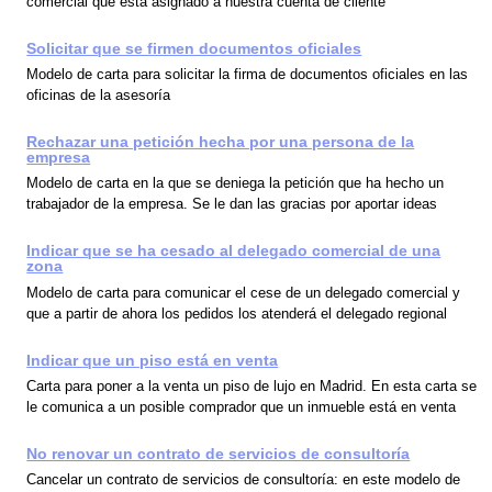
comercial que está asignado a nuestra cuenta de cliente
Solicitar que se firmen documentos oficiales
Modelo de carta para solicitar la firma de documentos oficiales en las
oficinas de la asesoría
Rechazar una petición hecha por una persona de la
empresa
Modelo de carta en la que se deniega la petición que ha hecho un
trabajador de la empresa. Se le dan las gracias por aportar ideas
Indicar que se ha cesado al delegado comercial de una
zona
Modelo de carta para comunicar el cese de un delegado comercial y
que a partir de ahora los pedidos los atenderá el delegado regional
Indicar que un piso está en venta
Carta para poner a la venta un piso de lujo en Madrid. En esta carta se
le comunica a un posible comprador que un inmueble está en venta
No renovar un contrato de servicios de consultoría
Cancelar un contrato de servicios de consultoría: en este modelo de