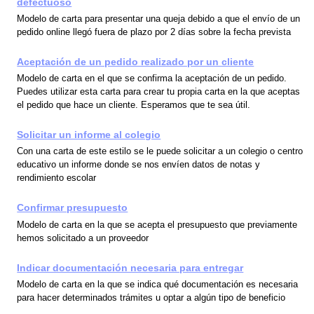
defectuoso
Modelo de carta para presentar una queja debido a que el envío de un
pedido online llegó fuera de plazo por 2 días sobre la fecha prevista
Aceptación de un pedido realizado por un cliente
Modelo de carta en el que se confirma la aceptación de un pedido.
Puedes utilizar esta carta para crear tu propia carta en la que aceptas
el pedido que hace un cliente. Esperamos que te sea útil.
Solicitar un informe al colegio
Con una carta de este estilo se le puede solicitar a un colegio o centro
educativo un informe donde se nos envíen datos de notas y
rendimiento escolar
Confirmar presupuesto
Modelo de carta en la que se acepta el presupuesto que previamente
hemos solicitado a un proveedor
Indicar documentación necesaria para entregar
Modelo de carta en la que se indica qué documentación es necesaria
para hacer determinados trámites u optar a algún tipo de beneficio