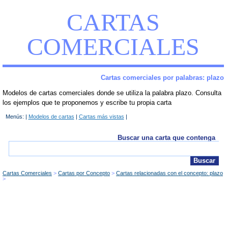
CARTAS
COMERCIALES
Cartas comerciales por palabras: plazo
Modelos de cartas comerciales donde se utiliza la palabra plazo. Consulta
los ejemplos que te proponemos y escribe tu propia carta
Menús: |
Modelos de cartas
|
Cartas más vistas
|
Buscar una carta que contenga
Cartas Comerciales
Cartas por Concepto
Cartas relacionadas con el concepto: plazo