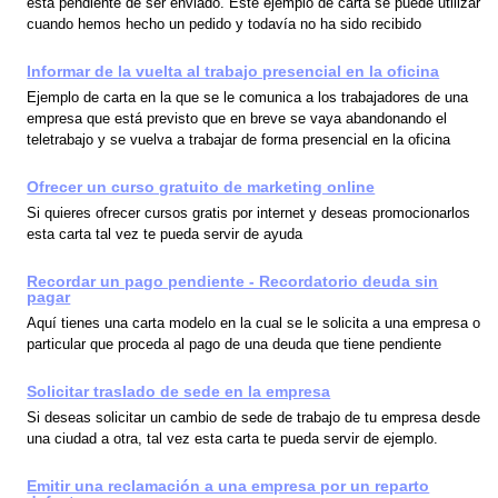
está pendiente de ser enviado. Este ejemplo de carta se puede utilizar
cuando hemos hecho un pedido y todavía no ha sido recibido
Informar de la vuelta al trabajo presencial en la oficina
Ejemplo de carta en la que se le comunica a los trabajadores de una
empresa que está previsto que en breve se vaya abandonando el
teletrabajo y se vuelva a trabajar de forma presencial en la oficina
Ofrecer un curso gratuito de marketing online
Si quieres ofrecer cursos gratis por internet y deseas promocionarlos
esta carta tal vez te pueda servir de ayuda
Recordar un pago pendiente - Recordatorio deuda sin
pagar
Aquí tienes una carta modelo en la cual se le solicita a una empresa o
particular que proceda al pago de una deuda que tiene pendiente
Solicitar traslado de sede en la empresa
Si deseas solicitar un cambio de sede de trabajo de tu empresa desde
una ciudad a otra, tal vez esta carta te pueda servir de ejemplo.
Emitir una reclamación a una empresa por un reparto