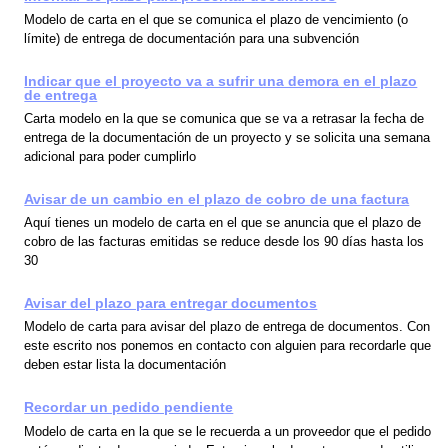
Modelo de carta en el que se comunica el plazo de vencimiento (o
límite) de entrega de documentación para una subvención
Indicar que el proyecto va a sufrir una demora en el plazo
de entrega
Carta modelo en la que se comunica que se va a retrasar la fecha de
entrega de la documentación de un proyecto y se solicita una semana
adicional para poder cumplirlo
Avisar de un cambio en el plazo de cobro de una factura
Aquí tienes un modelo de carta en el que se anuncia que el plazo de
cobro de las facturas emitidas se reduce desde los 90 días hasta los
30
Avisar del plazo para entregar documentos
Modelo de carta para avisar del plazo de entrega de documentos. Con
este escrito nos ponemos en contacto con alguien para recordarle que
deben estar lista la documentación
Recordar un pedido pendiente
Modelo de carta en la que se le recuerda a un proveedor que el pedido