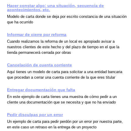
Hacer constar algo: una situación, secuencia de
acontecimientos, etc.
Modelo de carta donde se deja por escrito constancia de una situación
que ha ocurrido
Informar de cierre por reforma
Cuando realizamos la reforma de un local es apropiado avisar a
nuestros clientes de este hecho y del plazo de tiempo en el que la
tienda permanecerá cerrada por obras
Cancelación de cuenta corriente
Aquí tienes un modelo de carta para solicitar a una entidad bancaria
que procedan a cerrar una cuenta corriente de la que eres titular
Entregar documentación que falta
En este ejemplo de carta tienes una muestra de cómo pedir a un
cliente una documentación que se necesita y que no ha enviado
Pedir disculpas por un error
Un ejemplo de carta para pedir perdón por un error por nuestra parte,
en este caso un retraso en la entrega de un proyecto