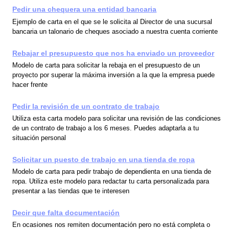
Pedir una chequera una entidad bancaria
Ejemplo de carta en el que se le solicita al Director de una sucursal
bancaria un talonario de cheques asociado a nuestra cuenta corriente
Rebajar el presupuesto que nos ha enviado un proveedor
Modelo de carta para solicitar la rebaja en el presupuesto de un
proyecto por superar la máxima inversión a la que la empresa puede
hacer frente
Pedir la revisión de un contrato de trabajo
Utiliza esta carta modelo para solicitar una revisión de las condiciones
de un contrato de trabajo a los 6 meses. Puedes adaptarla a tu
situación personal
Solicitar un puesto de trabajo en una tienda de ropa
Modelo de carta para pedir trabajo de dependienta en una tienda de
ropa. Utiliza este modelo para redactar tu carta personalizada para
presentar a las tiendas que te interesen
Decir que falta documentación
En ocasiones nos remiten documentación pero no está completa o