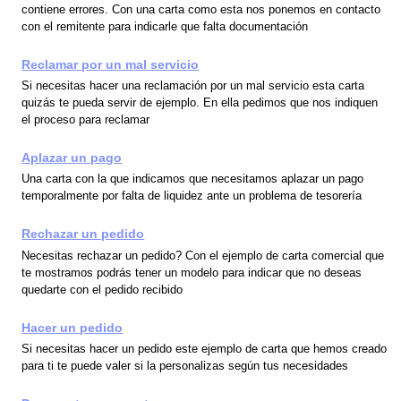
contiene errores. Con una carta como esta nos ponemos en contacto
con el remitente para indicarle que falta documentación
Reclamar por un mal servicio
Si necesitas hacer una reclamación por un mal servicio esta carta
quizás te pueda servir de ejemplo. En ella pedimos que nos indiquen
el proceso para reclamar
Aplazar un pago
Una carta con la que indicamos que necesitamos aplazar un pago
temporalmente por falta de liquidez ante un problema de tesorería
Rechazar un pedido
Necesitas rechazar un pedido? Con el ejemplo de carta comercial que
te mostramos podrás tener un modelo para indicar que no deseas
quedarte con el pedido recibido
Hacer un pedido
Si necesitas hacer un pedido este ejemplo de carta que hemos creado
para ti te puede valer si la personalizas según tus necesidades