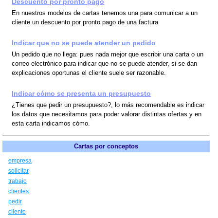
Descuento por pronto pago
En nuestros modelos de cartas tenemos una para comunicar a un
cliente un descuento por pronto pago de una factura
Indicar que no se puede atender un pedido
Un pedido que no llega: pues nada mejor que escribir una carta o un
correo electrónico para indicar que no se puede atender, si se dan
explicaciones oportunas el cliente suele ser razonable.
Indicar cómo se presenta un presupuesto
¿Tienes que pedir un presupuesto?, lo más recomendable es indicar
los datos que necesitamos para poder valorar distintas ofertas y en
esta carta indicamos cómo.
Cartas por conceptos
empresa
solicitar
trabajo
clientes
pedir
cliente