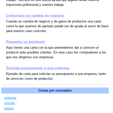
trayectoria profesional y nuestro trabajo
Comunicar un cambio de negocio
Cuando se cambia de negocio y de gama de productos una carta
como la que usamos de ejemplo puede ser de ayuda al servir de base
para nuestro caso concreto
Presentar un producto
Aquí tienes una carta con la que pretendemos dar a conocer un
producto ante posibles clientes. En este caso los compradores a los
que nos dirigimos son empresas
Solicitar presupuesto a una empresa
Ejemplo de carta para solicitar un presupuesto a una empresa, tanto
de servicios como de productos
Cartas por conceptos
empresa
solicitar
trabajo