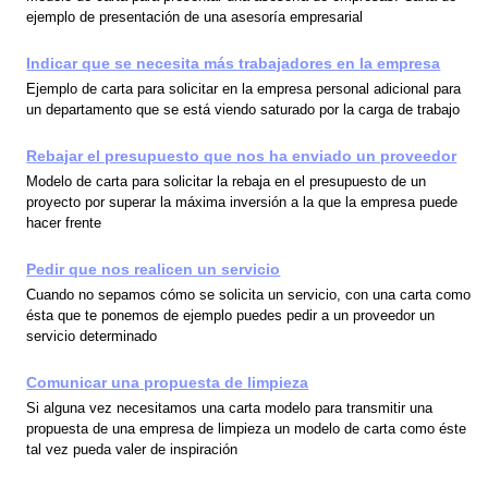
ejemplo de presentación de una asesoría empresarial
Indicar que se necesita más trabajadores en la empresa
Ejemplo de carta para solicitar en la empresa personal adicional para
un departamento que se está viendo saturado por la carga de trabajo
Rebajar el presupuesto que nos ha enviado un proveedor
Modelo de carta para solicitar la rebaja en el presupuesto de un
proyecto por superar la máxima inversión a la que la empresa puede
hacer frente
Pedir que nos realicen un servicio
Cuando no sepamos cómo se solicita un servicio, con una carta como
ésta que te ponemos de ejemplo puedes pedir a un proveedor un
servicio determinado
Comunicar una propuesta de limpieza
Si alguna vez necesitamos una carta modelo para transmitir una
propuesta de una empresa de limpieza un modelo de carta como éste
tal vez pueda valer de inspiración