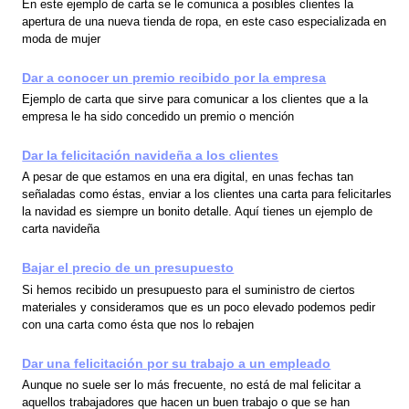
En este ejemplo de carta se le comunica a posibles clientes la
apertura de una nueva tienda de ropa, en este caso especializada en
moda de mujer
Dar a conocer un premio recibido por la empresa
Ejemplo de carta que sirve para comunicar a los clientes que a la
empresa le ha sido concedido un premio o mención
Dar la felicitación navideña a los clientes
A pesar de que estamos en una era digital, en unas fechas tan
señaladas como éstas, enviar a los clientes una carta para felicitarles
la navidad es siempre un bonito detalle. Aquí tienes un ejemplo de
carta navideña
Bajar el precio de un presupuesto
Si hemos recibido un presupuesto para el suministro de ciertos
materiales y consideramos que es un poco elevado podemos pedir
con una carta como ésta que nos lo rebajen
Dar una felicitación por su trabajo a un empleado
Aunque no suele ser lo más frecuente, no está de mal felicitar a
aquellos trabajadores que hacen un buen trabajo o que se han