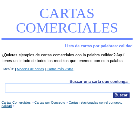
CARTAS
COMERCIALES
Lista de cartas por palabras: calidad
¿Quieres ejemplos de cartas comerciales con la palabra calidad? Aquí
tienes un listado de todos los modelos que tenemos con esta palabra
Menús: |
Modelos de cartas
|
Cartas más vistas
|
Buscar una carta que contenga
Cartas Comerciales
Cartas por Concepto
Cartas relacionadas con el concepto:
calidad