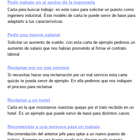
Pedir trabajo en el sector de la ingeniería
Carta para buscar trabajo: en este caso para solicitar un puesto como
ingeniero industrial. Este modelo de carta te puede servir de base para
adaptarlo a tus características
Pedir una mejora salarial
Solicitar un aumento de sueldo: con esta carta de ejemplo pedimos un
aumento de salario que nos habían prometido al firmar el contrato
laboral
Reclamar por un mal servicio
Si necesitas hacer una reclamación por un mal servicio esta carta
quizás te pueda servir de ejemplo. En ella pedimos que nos indiquen
el proceso para reclamar
Reclamar a un hotel
Carta en la que mostramos nuestras quejas por el trato recibido en un
hotel. Es un ejemplo que puede servir de base para distintos casos.
Recomendar a una persona para un trabajo
Recomendación del anterior jefe para optar a un nuevo puesto de
trabajo. Siempre es una buena ayuda que alguien avale nuestra