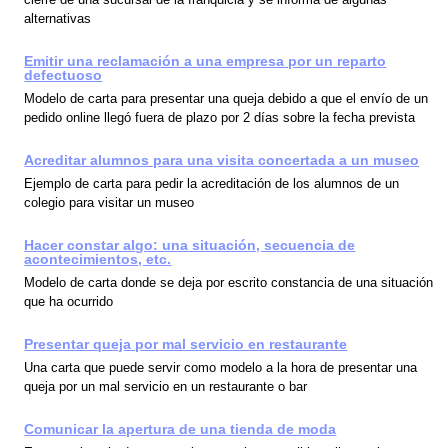
alternativas
Emitir una reclamación a una empresa por un reparto
defectuoso
Modelo de carta para presentar una queja debido a que el envío de un
pedido online llegó fuera de plazo por 2 días sobre la fecha prevista
Acreditar alumnos para una visita concertada a un museo
Ejemplo de carta para pedir la acreditación de los alumnos de un
colegio para visitar un museo
Hacer constar algo: una situación, secuencia de
acontecimientos, etc.
Modelo de carta donde se deja por escrito constancia de una situación
que ha ocurrido
Presentar queja por mal servicio en restaurante
Una carta que puede servir como modelo a la hora de presentar una
queja por un mal servicio en un restaurante o bar
Comunicar la apertura de una tienda de moda