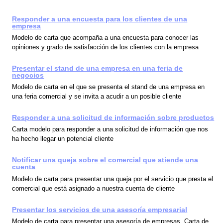
Responder a una encuesta para los clientes de una
empresa
Modelo de carta que acompaña a una encuesta para conocer las
opiniones y grado de satisfacción de los clientes con la empresa
Presentar el stand de una empresa en una feria de
negocios
Modelo de carta en el que se presenta el stand de una empresa en
una feria comercial y se invita a acudir a un posible cliente
Responder a una solicitud de información sobre productos
Carta modelo para responder a una solicitud de información que nos
ha hecho llegar un potencial cliente
Notificar una queja sobre el comercial que atiende una
cuenta
Modelo de carta para presentar una queja por el servicio que presta el
comercial que está asignado a nuestra cuenta de cliente
Presentar los servicios de una asesoría empresarial
Modelo de carta para presentar una asesoría de empresas. Carta de