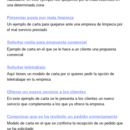
una determinada zona
Presentar queja por mala limpieza
Un ejemplo de carta para quejarse ante una empresa de limpieza por
el mal servicio prestado
Solicitar visita para propuesta comercial
Ejemplo de carta en el que se le hace a un cliente una propuesta
comercial
Solicitar teletrabajo
Aquí tienes un modelo de carta por si quieres pedir la opción de
teletrabajar en tu empresa
Ofrecer un nuevo servicio a los clientes
En este ejemplo de carta se le presenta a los clientes un nuevo
servicio que complementa a los que ya ofrece la empresa
Comunicar que se ha recibido un pedido correctamente
Modelo de carta en el que se confirma la recepción de un pedido que
se ha solicitado