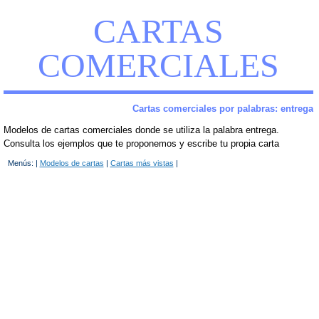
CARTAS
COMERCIALES
Cartas comerciales por palabras: entrega
Modelos de cartas comerciales donde se utiliza la palabra entrega.
Consulta los ejemplos que te proponemos y escribe tu propia carta
Menús: |
Modelos de cartas
|
Cartas más vistas
|