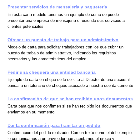
Presentar servicios de mensajería y paquetería
En esta carta modelo tenemos un ejemplo de cómo se puede
presentar una empresa de mensajería ofreciendo sus servicios a
clientes potenciales
Ofrecer un puesto de trabajo para un administrativo
Modelo de carta para solicitar trabajadores con los que cubrir un
puesto de trabajo de administrativo, indicando los requisitos
necesarios y las características del empleo
Pedir una chequera una entidad bancaria
Ejemplo de carta en el que se le solicita al Director de una sucursal
bancaria un talonario de cheques asociado a nuestra cuenta corriente
La confirmación de que se han recibido unos documentos
Carta para que nos confirmen si se han recibido los documentos que
enviamos en su momento.
Dar la confirmación para tramitar un pedido
Confirmación del pedido realizado: Con un texto como el del ejemplo
le comunicamos a un proveedor que aceptamos el precio y