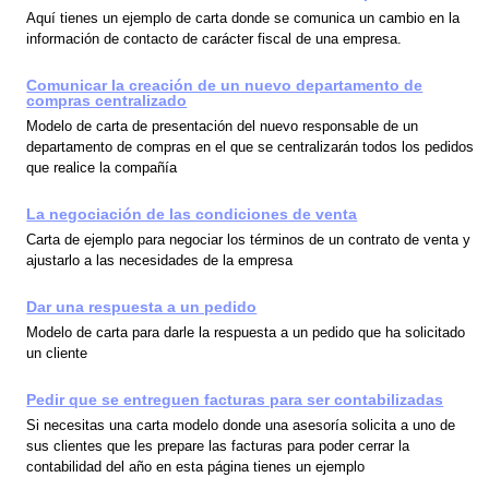
Aquí tienes un ejemplo de carta donde se comunica un cambio en la
información de contacto de carácter fiscal de una empresa.
Comunicar la creación de un nuevo departamento de
compras centralizado
Modelo de carta de presentación del nuevo responsable de un
departamento de compras en el que se centralizarán todos los pedidos
que realice la compañía
La negociación de las condiciones de venta
Carta de ejemplo para negociar los términos de un contrato de venta y
ajustarlo a las necesidades de la empresa
Dar una respuesta a un pedido
Modelo de carta para darle la respuesta a un pedido que ha solicitado
un cliente
Pedir que se entreguen facturas para ser contabilizadas
Si necesitas una carta modelo donde una asesoría solicita a uno de
sus clientes que les prepare las facturas para poder cerrar la
contabilidad del año en esta página tienes un ejemplo