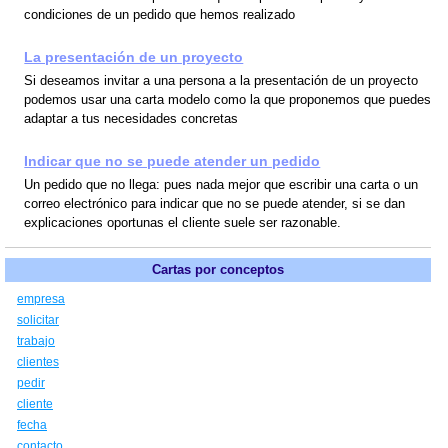
condiciones de un pedido que hemos realizado
La presentación de un proyecto
Si deseamos invitar a una persona a la presentación de un proyecto
podemos usar una carta modelo como la que proponemos que puedes
adaptar a tus necesidades concretas
Indicar que no se puede atender un pedido
Un pedido que no llega: pues nada mejor que escribir una carta o un
correo electrónico para indicar que no se puede atender, si se dan
explicaciones oportunas el cliente suele ser razonable.
Cartas por conceptos
empresa
solicitar
trabajo
clientes
pedir
cliente
fecha
contacto