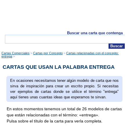
Buscar una carta que contenga
Cartas Comerciales
Cartas por Concepto
Cartas relacionadas con el concepto:
entrega
CARTAS QUE USAN LA PALABRA ENTREGA
En ocasiones necesitamos tener algún modelo de carta que nos
sirva de inspiración para crear un escrito propio. Si necesitas
ver ejemplos de cartas donde se utilice el término "entrega"
aquí tienes unas cuantas ideas que esperamos te sirvan.
En estos momentos tenemos un total de 26 modelos de cartas
que están relacionadas con el término: «entrega».
Pulsa sobre el título de la carta para verla completa.