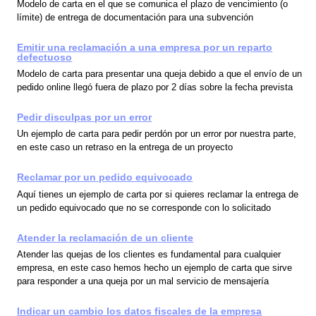
Modelo de carta en el que se comunica el plazo de vencimiento (o
límite) de entrega de documentación para una subvención
Emitir una reclamación a una empresa por un reparto
defectuoso
Modelo de carta para presentar una queja debido a que el envío de un
pedido online llegó fuera de plazo por 2 días sobre la fecha prevista
Pedir disculpas por un error
Un ejemplo de carta para pedir perdón por un error por nuestra parte,
en este caso un retraso en la entrega de un proyecto
Reclamar por un pedido equivocado
Aquí tienes un ejemplo de carta por si quieres reclamar la entrega de
un pedido equivocado que no se corresponde con lo solicitado
Atender la reclamación de un cliente
Atender las quejas de los clientes es fundamental para cualquier
empresa, en este caso hemos hecho un ejemplo de carta que sirve
para responder a una queja por un mal servicio de mensajería
Indicar un cambio los datos fiscales de la empresa