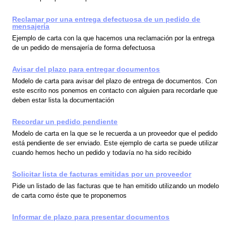
Reclamar por una entrega defectuosa de un pedido de
mensajería
Ejemplo de carta con la que hacemos una reclamación por la entrega
de un pedido de mensajería de forma defectuosa
Avisar del plazo para entregar documentos
Modelo de carta para avisar del plazo de entrega de documentos. Con
este escrito nos ponemos en contacto con alguien para recordarle que
deben estar lista la documentación
Recordar un pedido pendiente
Modelo de carta en la que se le recuerda a un proveedor que el pedido
está pendiente de ser enviado. Este ejemplo de carta se puede utilizar
cuando hemos hecho un pedido y todavía no ha sido recibido
Solicitar lista de facturas emitidas por un proveedor
Pide un listado de las facturas que te han emitido utilizando un modelo
de carta como éste que te proponemos
Informar de plazo para presentar documentos