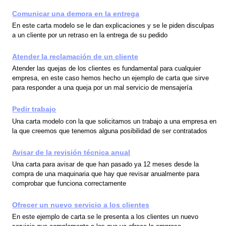
Comunicar una demora en la entrega
En este carta modelo se le dan explicaciones y se le piden disculpas
a un cliente por un retraso en la entrega de su pedido
Atender la reclamación de un cliente
Atender las quejas de los clientes es fundamental para cualquier
empresa, en este caso hemos hecho un ejemplo de carta que sirve
para responder a una queja por un mal servicio de mensajería
Pedir trabajo
Una carta modelo con la que solicitamos un trabajo a una empresa en
la que creemos que tenemos alguna posibilidad de ser contratados
Avisar de la revisión técnica anual
Una carta para avisar de que han pasado ya 12 meses desde la
compra de una maquinaria que hay que revisar anualmente para
comprobar que funciona correctamente
Ofrecer un nuevo servicio a los clientes
En este ejemplo de carta se le presenta a los clientes un nuevo