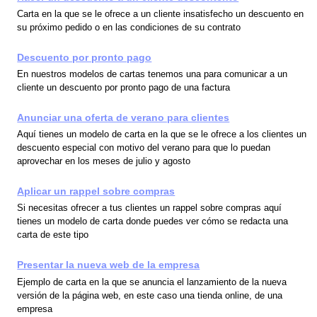
Carta en la que se le ofrece a un cliente insatisfecho un descuento en
su próximo pedido o en las condiciones de su contrato
Descuento por pronto pago
En nuestros modelos de cartas tenemos una para comunicar a un
cliente un descuento por pronto pago de una factura
Anunciar una oferta de verano para clientes
Aquí tienes un modelo de carta en la que se le ofrece a los clientes un
descuento especial con motivo del verano para que lo puedan
aprovechar en los meses de julio y agosto
Aplicar un rappel sobre compras
Si necesitas ofrecer a tus clientes un rappel sobre compras aquí
tienes un modelo de carta donde puedes ver cómo se redacta una
carta de este tipo
Presentar la nueva web de la empresa
Ejemplo de carta en la que se anuncia el lanzamiento de la nueva
versión de la página web, en este caso una tienda online, de una
empresa