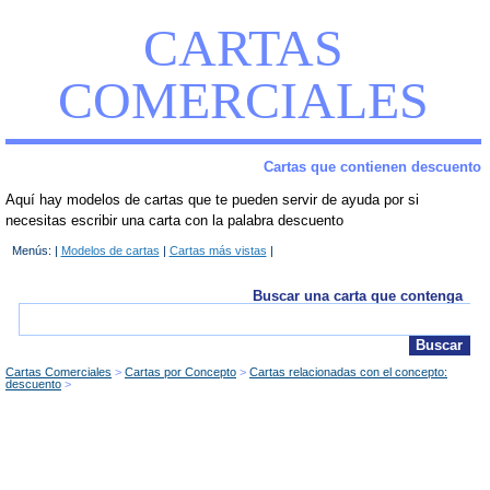
CARTAS
COMERCIALES
Cartas que contienen descuento
Aquí hay modelos de cartas que te pueden servir de ayuda por si
necesitas escribir una carta con la palabra descuento
Menús: |
Modelos de cartas
|
Cartas más vistas
|
Buscar una carta que contenga
Cartas Comerciales
Cartas por Concepto
Cartas relacionadas con el concepto:
descuento