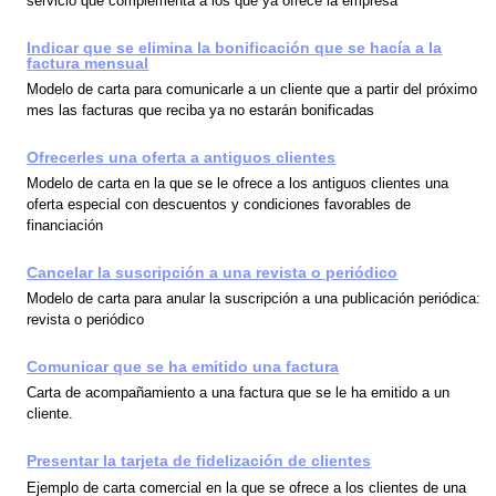
servicio que complementa a los que ya ofrece la empresa
Indicar que se elimina la bonificación que se hacía a la
factura mensual
Modelo de carta para comunicarle a un cliente que a partir del próximo
mes las facturas que reciba ya no estarán bonificadas
Ofrecerles una oferta a antiguos clientes
Modelo de carta en la que se le ofrece a los antiguos clientes una
oferta especial con descuentos y condiciones favorables de
financiación
Cancelar la suscripción a una revista o periódico
Modelo de carta para anular la suscripción a una publicación periódica:
revista o periódico
Comunicar que se ha emitido una factura
Carta de acompañamiento a una factura que se le ha emitido a un
cliente.
Presentar la tarjeta de fidelización de clientes
Ejemplo de carta comercial en la que se ofrece a los clientes de una