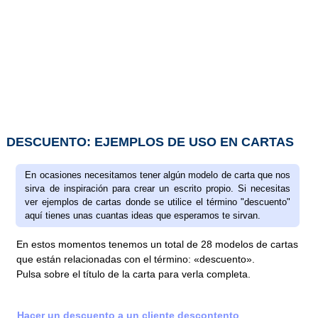
DESCUENTO: EJEMPLOS DE USO EN CARTAS
En ocasiones necesitamos tener algún modelo de carta que nos
sirva de inspiración para crear un escrito propio. Si necesitas
ver ejemplos de cartas donde se utilice el término "descuento"
aquí tienes unas cuantas ideas que esperamos te sirvan.
En estos momentos tenemos un total de 28 modelos de cartas
que están relacionadas con el término: «descuento».
Pulsa sobre el título de la carta para verla completa.
Hacer un descuento a un cliente descontento