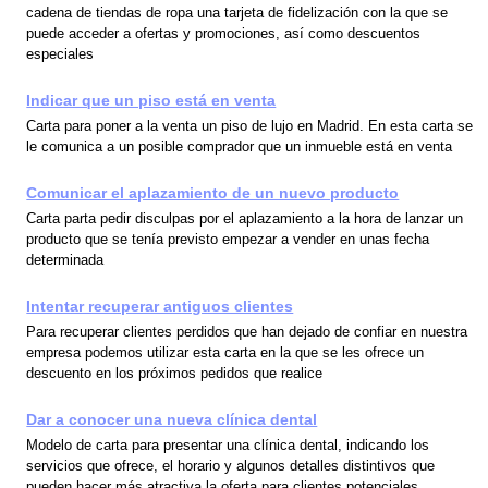
cadena de tiendas de ropa una tarjeta de fidelización con la que se
puede acceder a ofertas y promociones, así como descuentos
especiales
Indicar que un piso está en venta
Carta para poner a la venta un piso de lujo en Madrid. En esta carta se
le comunica a un posible comprador que un inmueble está en venta
Comunicar el aplazamiento de un nuevo producto
Carta parta pedir disculpas por el aplazamiento a la hora de lanzar un
producto que se tenía previsto empezar a vender en unas fecha
determinada
Intentar recuperar antiguos clientes
Para recuperar clientes perdidos que han dejado de confiar en nuestra
empresa podemos utilizar esta carta en la que se les ofrece un
descuento en los próximos pedidos que realice
Dar a conocer una nueva clínica dental
Modelo de carta para presentar una clínica dental, indicando los
servicios que ofrece, el horario y algunos detalles distintivos que
pueden hacer más atractiva la oferta para clientes potenciales.