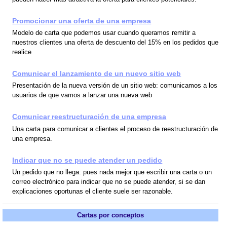
Promocionar una oferta de una empresa
Modelo de carta que podemos usar cuando queramos remitir a
nuestros clientes una oferta de descuento del 15% en los pedidos que
realice
Comunicar el lanzamiento de un nuevo sitio web
Presentación de la nueva versión de un sitio web: comunicamos a los
usuarios de que vamos a lanzar una nueva web
Comunicar reestructuración de una empresa
Una carta para comunicar a clientes el proceso de reestructuración de
una empresa.
Indicar que no se puede atender un pedido
Un pedido que no llega: pues nada mejor que escribir una carta o un
correo electrónico para indicar que no se puede atender, si se dan
explicaciones oportunas el cliente suele ser razonable.
Cartas por conceptos