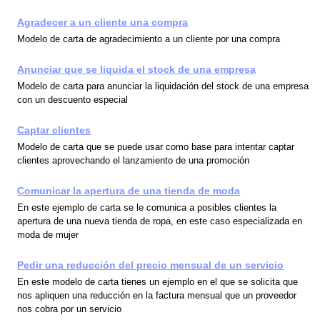
Agradecer a un cliente una compra
Modelo de carta de agradecimiento a un cliente por una compra
Anunciar que se liquida el stock de una empresa
Modelo de carta para anunciar la liquidación del stock de una empresa
con un descuento especial
Captar clientes
Modelo de carta que se puede usar como base para intentar captar
clientes aprovechando el lanzamiento de una promoción
Comunicar la apertura de una tienda de moda
En este ejemplo de carta se le comunica a posibles clientes la
apertura de una nueva tienda de ropa, en este caso especializada en
moda de mujer
Pedir una reducción del precio mensual de un servicio
En este modelo de carta tienes un ejemplo en el que se solicita que
nos apliquen una reducción en la factura mensual que un proveedor
nos cobra por un servicio