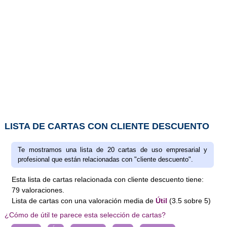
LISTA DE CARTAS CON CLIENTE DESCUENTO
Te mostramos una lista de 20 cartas de uso empresarial y
profesional que están relacionadas con "cliente descuento".
Esta lista de cartas relacionada con cliente descuento tiene:
79
valoraciones
.
Lista de cartas
con una valoración media de
Útil
(
3.5
sobre
5
)
¿Cómo de útil te parece esta selección de cartas?