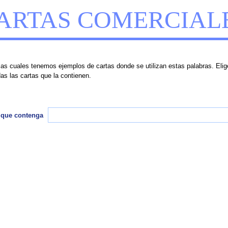
ARTAS COMERCIAL
as cuales tenemos ejemplos de cartas donde se utilizan estas palabras. Elige 
as las cartas que la contienen.
 que contenga