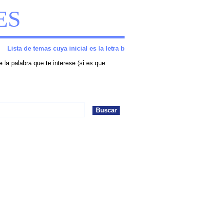
ES
Lista de temas cuya inicial es la letra b
la palabra que te interese (si es que