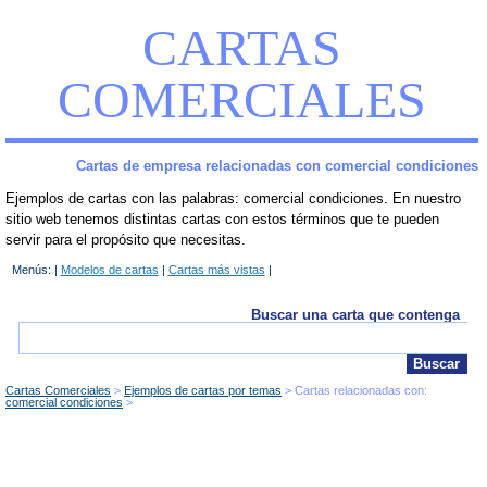
CARTAS
COMERCIALES
Cartas de empresa relacionadas con comercial condiciones
Ejemplos de cartas con las palabras: comercial condiciones. En nuestro
sitio web tenemos distintas cartas con estos términos que te pueden
servir para el propósito que necesitas.
Menús: |
Modelos de cartas
|
Cartas más vistas
|
Buscar una carta que contenga
Cartas Comerciales
Ejemplos de cartas por temas
Cartas relacionadas con:
comercial condiciones