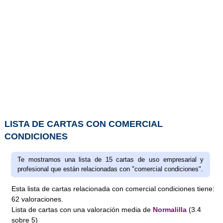
LISTA DE CARTAS CON COMERCIAL
CONDICIONES
Te mostramos una lista de 15 cartas de uso empresarial y
profesional que están relacionadas con "comercial condiciones".
Esta lista de cartas relacionada con comercial condiciones tiene:
62
valoraciones
.
Lista de cartas
con una valoración media de
Normalilla
(
3.4
sobre
5
)