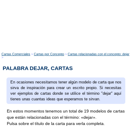
Cartas Comerciales
Cartas por Concepto
Cartas relacionadas con el concepto: dejar
PALABRA DEJAR, CARTAS
En ocasiones necesitamos tener algún modelo de carta que nos
sirva de inspiración para crear un escrito propio. Si necesitas
ver ejemplos de cartas donde se utilice el término "dejar" aquí
tienes unas cuantas ideas que esperamos te sirvan.
En estos momentos tenemos un total de 19 modelos de cartas
que están relacionadas con el término: «dejar».
Pulsa sobre el título de la carta para verla completa.