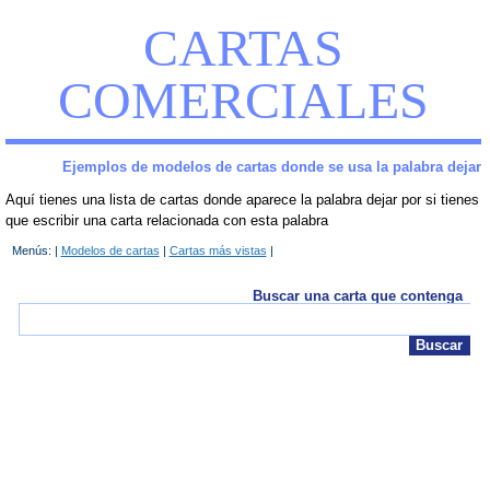
CARTAS
COMERCIALES
Ejemplos de modelos de cartas donde se usa la palabra dejar
Aquí tienes una lista de cartas donde aparece la palabra dejar por si tienes
que escribir una carta relacionada con esta palabra
Menús: |
Modelos de cartas
|
Cartas más vistas
|
Buscar una carta que contenga