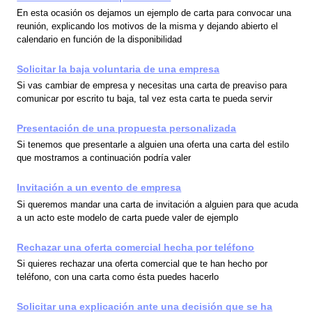
En esta ocasión os dejamos un ejemplo de carta para convocar una
reunión, explicando los motivos de la misma y dejando abierto el
calendario en función de la disponibilidad
Solicitar la baja voluntaria de una empresa
Si vas cambiar de empresa y necesitas una carta de preaviso para
comunicar por escrito tu baja, tal vez esta carta te pueda servir
Presentación de una propuesta personalizada
Si tenemos que presentarle a alguien una oferta una carta del estilo
que mostramos a continuación podría valer
Invitación a un evento de empresa
Si queremos mandar una carta de invitación a alguien para que acuda
a un acto este modelo de carta puede valer de ejemplo
Rechazar una oferta comercial hecha por teléfono
Si quieres rechazar una oferta comercial que te han hecho por
teléfono, con una carta como ésta puedes hacerlo
Solicitar una explicación ante una decisión que se ha