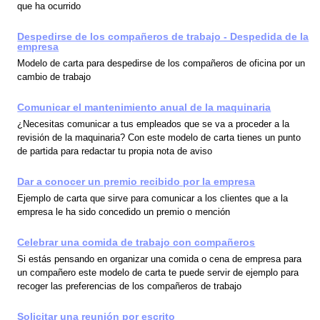
que ha ocurrido
Despedirse de los compañeros de trabajo - Despedida de la
empresa
Modelo de carta para despedirse de los compañeros de oficina por un
cambio de trabajo
Comunicar el mantenimiento anual de la maquinaria
¿Necesitas comunicar a tus empleados que se va a proceder a la
revisión de la maquinaria? Con este modelo de carta tienes un punto
de partida para redactar tu propia nota de aviso
Dar a conocer un premio recibido por la empresa
Ejemplo de carta que sirve para comunicar a los clientes que a la
empresa le ha sido concedido un premio o mención
Celebrar una comida de trabajo con compañeros
Si estás pensando en organizar una comida o cena de empresa para
un compañero este modelo de carta te puede servir de ejemplo para
recoger las preferencias de los compañeros de trabajo
Solicitar una reunión por escrito