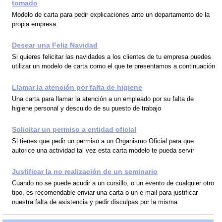
tomado
Modelo de carta para pedir explicaciones ante un departamento de la
propia empresa
Desear una Feliz Navidad
Si quieres felicitar las navidades a los clientes de tu empresa puedes
utilizar un modelo de carta como el que te presentamos a continuación
Llamar la atención por falta de higiene
Una carta para llamar la atención a un empleado por su falta de
higiene personal y descuido de su puesto de trabajo
Solicitar un permiso a entidad oficial
Si tienes que pedir un permiso a un Organismo Oficial para que
autorice una actividad tal vez esta carta modelo te pueda servir
Justificar la no realización de un seminario
Cuando no se puede acudir a un cursillo, o un evento de cualquier otro
tipo, es recomendable enviar una carta o un e-mail para justificar
nuestra falta de asistencia y pedir disculpas por la misma