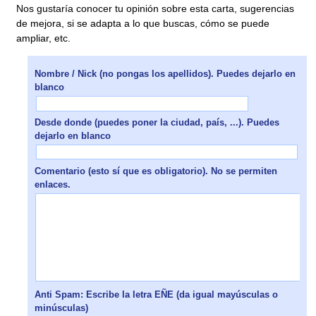
Nos gustaría conocer tu opinión sobre esta carta, sugerencias
de mejora, si se adapta a lo que buscas, cómo se puede
ampliar, etc.
Nombre / Nick (no pongas los apellidos). Puedes dejarlo en
blanco
Desde donde (puedes poner la ciudad, país, ...). Puedes
dejarlo en blanco
Comentario (esto sí que es obligatorio). No se permiten
enlaces.
Anti Spam: Escribe la letra EÑE (da igual mayúsculas o
minúsculas)