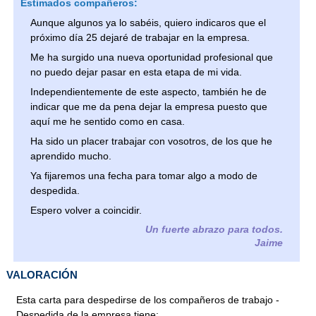
Estimados compañeros:
Aunque algunos ya lo sabéis, quiero indicaros que el
próximo día 25 dejaré de trabajar en la empresa.
Me ha surgido una nueva oportunidad profesional que
no puedo dejar pasar en esta etapa de mi vida.
Independientemente de este aspecto, también he de
indicar que me da pena dejar la empresa puesto que
aquí me he sentido como en casa.
Ha sido un placer trabajar con vosotros, de los que he
aprendido mucho.
Ya fijaremos una fecha para tomar algo a modo de
despedida.
Espero volver a coincidir.
Un fuerte abrazo para todos.
Jaime
VALORACIÓN
Esta carta para despedirse de los compañeros de trabajo -
Despedida de la empresa tiene: