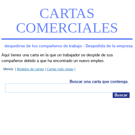
CARTAS
COMERCIALES
despedirse de los compañeros de trabajo - Despedida de la empresa
Aquí tienes una carta en la que un trabajador se despide de sus
compañeros debido a que ha encontrado un nuevo empleo.
Menús: |
Modelos de cartas
|
Cartas más vistas
|
Buscar una carta que contenga