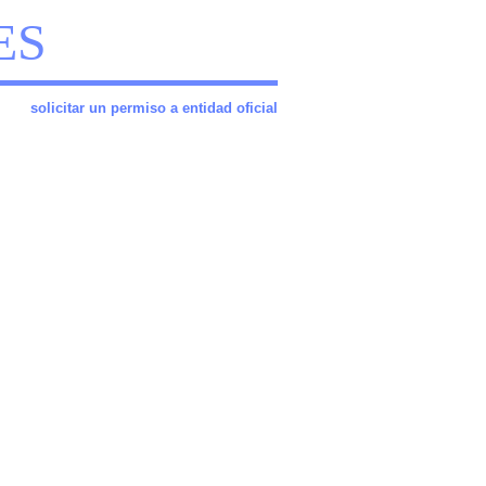
ES
solicitar un permiso a entidad oficial