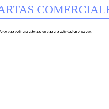
ARTAS COMERCIAL
erde para pedir una autorizacion para una actividad en el parque.