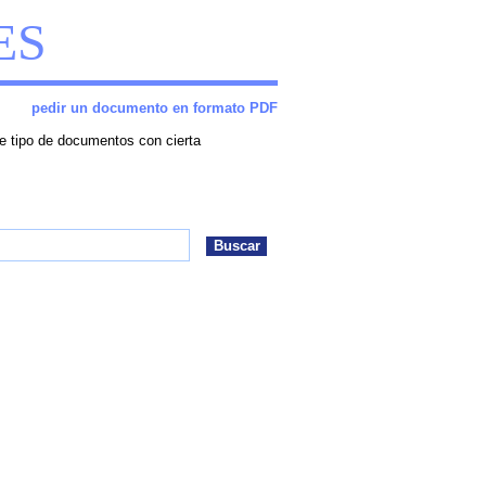
ES
pedir un documento en formato PDF
e tipo de documentos con cierta