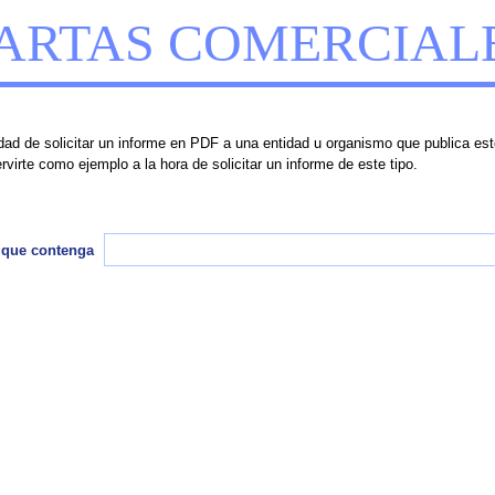
ARTAS COMERCIAL
d de solicitar un informe en PDF a una entidad u organismo que publica est
virte como ejemplo a la hora de solicitar un informe de este tipo.
 que contenga