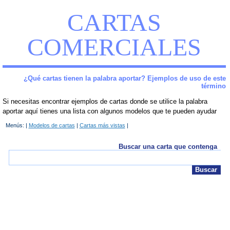
CARTAS
COMERCIALES
¿Qué cartas tienen la palabra aportar? Ejemplos de uso de este
término
Si necesitas encontrar ejemplos de cartas donde se utilice la palabra
aportar aquí tienes una lista con algunos modelos que te pueden ayudar
Menús: |
Modelos de cartas
|
Cartas más vistas
|
Buscar una carta que contenga