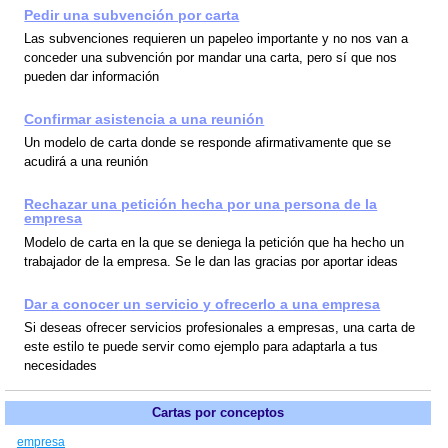
Pedir una subvención por carta
Las subvenciones requieren un papeleo importante y no nos van a
conceder una subvención por mandar una carta, pero sí que nos
pueden dar información
Confirmar asistencia a una reunión
Un modelo de carta donde se responde afirmativamente que se
acudirá a una reunión
Rechazar una petición hecha por una persona de la
empresa
Modelo de carta en la que se deniega la petición que ha hecho un
trabajador de la empresa. Se le dan las gracias por aportar ideas
Dar a conocer un servicio y ofrecerlo a una empresa
Si deseas ofrecer servicios profesionales a empresas, una carta de
este estilo te puede servir como ejemplo para adaptarla a tus
necesidades
Cartas por conceptos
empresa