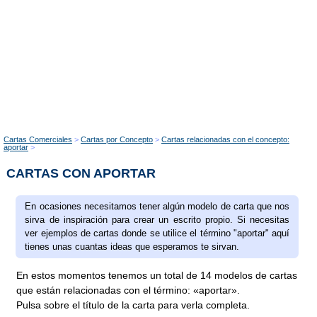
Cartas Comerciales
Cartas por Concepto
Cartas relacionadas con el concepto:
aportar
CARTAS CON APORTAR
En ocasiones necesitamos tener algún modelo de carta que nos
sirva de inspiración para crear un escrito propio. Si necesitas
ver ejemplos de cartas donde se utilice el término "aportar" aquí
tienes unas cuantas ideas que esperamos te sirvan.
En estos momentos tenemos un total de 14 modelos de cartas
que están relacionadas con el término: «aportar».
Pulsa sobre el título de la carta para verla completa.