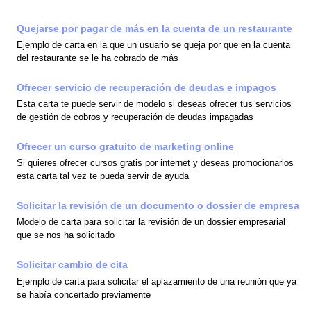
Quejarse por pagar de más en la cuenta de un restaurante
Ejemplo de carta en la que un usuario se queja por que en la cuenta
del restaurante se le ha cobrado de más
Ofrecer servicio de recuperación de deudas e impagos
Esta carta te puede servir de modelo si deseas ofrecer tus servicios
de gestión de cobros y recuperación de deudas impagadas
Ofrecer un curso gratuito de marketing online
Si quieres ofrecer cursos gratis por internet y deseas promocionarlos
esta carta tal vez te pueda servir de ayuda
Solicitar la revisión de un documento o dossier de empresa
Modelo de carta para solicitar la revisión de un dossier empresarial
que se nos ha solicitado
Solicitar cambio de cita
Ejemplo de carta para solicitar el aplazamiento de una reunión que ya
se había concertado previamente