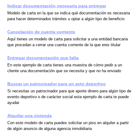
Indicar documentación necesaria para entregar
Modelo de carta en la que se indica qué documentación es necesaria
para hacer determinados trámites u optar a algún tipo de beneficio
Cancelación de cuenta corriente
Aquí tienes un modelo de carta para solicitar a una entidad bancaria
que procedan a cerrar una cuenta corriente de la que eres titular
Entregar documentación que falta
En este ejemplo de carta tienes una muestra de cómo pedir a un
cliente una documentación que se necesita y que no ha enviado
Buscar un patrocinador para un acto deportivo
Si necesitas un patrocinador para que aporte dinero para algún tipo de
evento deportivo o de carácter social esta ejemplo de carta te puede
ayudar
Alquilar una vivienda
Con este modelo de carta puedes solicitar un piso en alquiler a partir
de algún anuncio de alguna agencia inmobiliaria