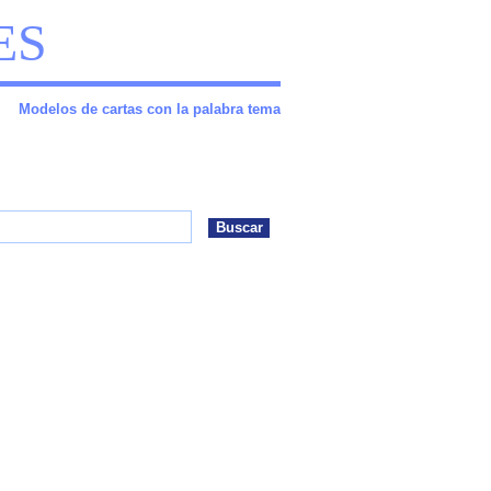
ES
Modelos de cartas con la palabra tema