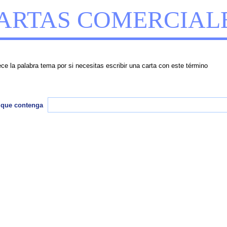
ARTAS COMERCIAL
e la palabra tema por si necesitas escribir una carta con este término
 que contenga