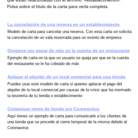
Pulsa sobre el título de la carta para verla completa.
La cancelación de una reserva en un establecimiento
Modelo de carta para cancelar una reserva. Con esta carta se solicita
la cancelación de un sala reservada para un evento de empresa
Quejarse por pagar de más en la cuenta de un restaurante
Ejemplo de carta en la que un usuario se queja por que en la cuenta
del restaurante se le ha cobrado de más
Aplazar el alquiler de un local comercial para una tienda
Puedes usar este modelo de carta si quieres aplazar el pago del
alquiler de tu local comercial por causas de la crisis que ha mermado
la tesorería de tu tienda o establecimiento
Comunicar cierre de tienda por Coronavirus
Aquí tienes un ejemplo de carta para comunicarle a los clientes de
una tienda que se procede al cierre temporal de la misma debido al
Coronavirus