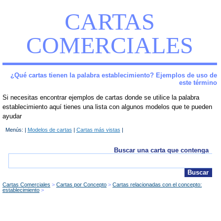
CARTAS
COMERCIALES
¿Qué cartas tienen la palabra establecimiento? Ejemplos de uso de
este término
Si necesitas encontrar ejemplos de cartas donde se utilice la palabra
establecimiento aquí tienes una lista con algunos modelos que te pueden
ayudar
Menús: |
Modelos de cartas
|
Cartas más vistas
|
Buscar una carta que contenga
Cartas Comerciales
Cartas por Concepto
Cartas relacionadas con el concepto:
establecimiento