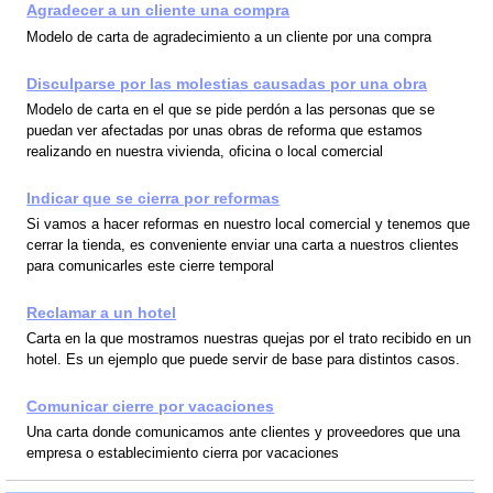
Agradecer a un cliente una compra
Modelo de carta de agradecimiento a un cliente por una compra
Disculparse por las molestias causadas por una obra
Modelo de carta en el que se pide perdón a las personas que se
puedan ver afectadas por unas obras de reforma que estamos
realizando en nuestra vivienda, oficina o local comercial
Indicar que se cierra por reformas
Si vamos a hacer reformas en nuestro local comercial y tenemos que
cerrar la tienda, es conveniente enviar una carta a nuestros clientes
para comunicarles este cierre temporal
Reclamar a un hotel
Carta en la que mostramos nuestras quejas por el trato recibido en un
hotel. Es un ejemplo que puede servir de base para distintos casos.
Comunicar cierre por vacaciones
Una carta donde comunicamos ante clientes y proveedores que una
empresa o establecimiento cierra por vacaciones