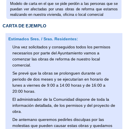
Modelo de carta en el que se pide perdón a las personas que se
puedan ver afectadas por unas obras de reforma que estamos
realizando en nuestra vivienda, oficina o local comercial
CARTA DE EJEMPLO
Estimados Sres. / Sras. Residentes:
Una vez solicitados y conseguidos todos los permisos
necesarios por parte del Ayuntamiento vamos a
comenzar las obras de reforma de nuestro local
comercial.
Se prevé que la obras se prolonguen durante un
periodo de dos meses y se ejecutarían en horario de
lunes a viernes de 9:00 a 14:00 horas y de 16:00 a
20:00 horas.
El administrador de la Comunidad dispone de toda la
información detallada, de los permisos y del proyecto de
obra.
De antemano queremos pedirles disculpas por las
molestias que pueden causar estas obras y quedamos