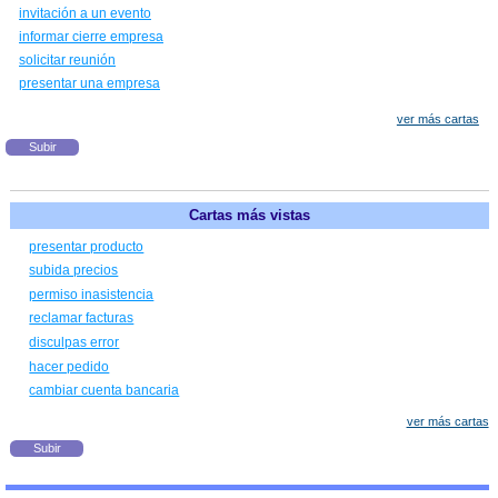
invitación a un evento
informar cierre empresa
solicitar reunión
presentar una empresa
ver más cartas
Subir
Cartas más vistas
presentar producto
subida precios
permiso inasistencia
reclamar facturas
disculpas error
hacer pedido
cambiar cuenta bancaria
ver más cartas
Subir