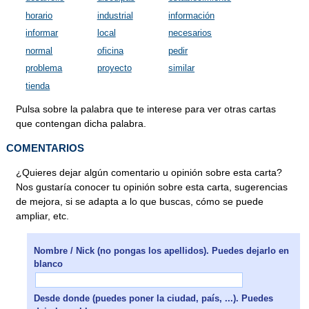
horario
industrial
información
informar
local
necesarios
normal
oficina
pedir
problema
proyecto
similar
tienda
Pulsa sobre la palabra que te interese para ver otras cartas
que contengan dicha palabra.
COMENTARIOS
¿Quieres dejar algún comentario u opinión sobre esta carta?
Nos gustaría conocer tu opinión sobre esta carta, sugerencias
de mejora, si se adapta a lo que buscas, cómo se puede
ampliar, etc.
Nombre / Nick (no pongas los apellidos). Puedes dejarlo en
blanco
Desde donde (puedes poner la ciudad, país, ...). Puedes