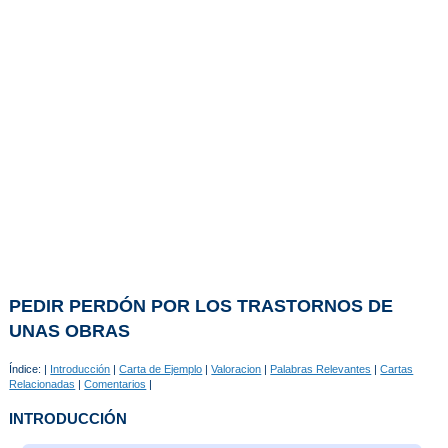
PEDIR PERDÓN POR LOS TRASTORNOS DE
UNAS OBRAS
Índice: |
Introducción
|
Carta de Ejemplo
|
Valoracion
|
Palabras Relevantes
|
Cartas
Relacionadas
|
Comentarios
|
INTRODUCCIÓN