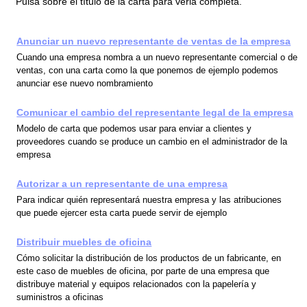
Pulsa sobre el título de la carta para verla completa.
Anunciar un nuevo representante de ventas de la empresa
Cuando una empresa nombra a un nuevo representante comercial o de
ventas, con una carta como la que ponemos de ejemplo podemos
anunciar ese nuevo nombramiento
Comunicar el cambio del representante legal de la empresa
Modelo de carta que podemos usar para enviar a clientes y
proveedores cuando se produce un cambio en el administrador de la
empresa
Autorizar a un representante de una empresa
Para indicar quién representará nuestra empresa y las atribuciones
que puede ejercer esta carta puede servir de ejemplo
Distribuir muebles de oficina
Cómo solicitar la distribución de los productos de un fabricante, en
este caso de muebles de oficina, por parte de una empresa que
distribuye material y equipos relacionados con la papelería y
suministros a oficinas