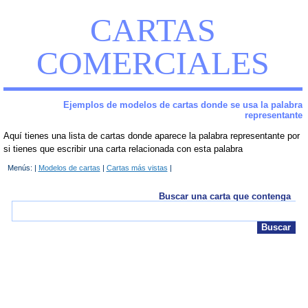
CARTAS
COMERCIALES
Ejemplos de modelos de cartas donde se usa la palabra
representante
Aquí tienes una lista de cartas donde aparece la palabra representante por
si tienes que escribir una carta relacionada con esta palabra
Menús: |
Modelos de cartas
|
Cartas más vistas
|
Buscar una carta que contenga