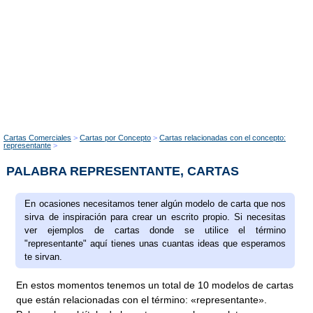
Cartas Comerciales
Cartas por Concepto
Cartas relacionadas con el concepto:
representante
PALABRA REPRESENTANTE, CARTAS
En ocasiones necesitamos tener algún modelo de carta que nos
sirva de inspiración para crear un escrito propio. Si necesitas
ver ejemplos de cartas donde se utilice el término
"representante" aquí tienes unas cuantas ideas que esperamos
te sirvan.
En estos momentos tenemos un total de 10 modelos de cartas
que están relacionadas con el término: «representante».