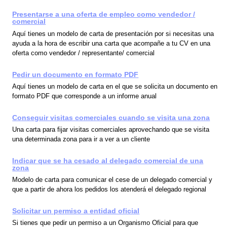
Presentarse a una oferta de empleo como vendedor /
comercial
Aquí tienes un modelo de carta de presentación por si necesitas una
ayuda a la hora de escribir una carta que acompañe a tu CV en una
oferta como vendedor / representante/ comercial
Pedir un documento en formato PDF
Aquí tienes un modelo de carta en el que se solicita un documento en
formato PDF que corresponde a un informe anual
Conseguir visitas comerciales cuando se visita una zona
Una carta para fijar visitas comerciales aprovechando que se visita
una determinada zona para ir a ver a un cliente
Indicar que se ha cesado al delegado comercial de una
zona
Modelo de carta para comunicar el cese de un delegado comercial y
que a partir de ahora los pedidos los atenderá el delegado regional
Solicitar un permiso a entidad oficial
Si tienes que pedir un permiso a un Organismo Oficial para que