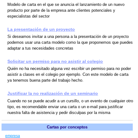
Modelo de carta en el que se anuncia el lanzamiento de un nuevo
producto por parte de la empresa ante clientes potenciales y
especialistas del sector
La presentación de un proyecto
Si deseamos invitar a una persona a la presentación de un proyecto
podemos usar una carta modelo como la que proponemos que puedes
adaptar a tus necesidades concretas
Solicitar un permiso para no asistir al colegio
Quién no ha necesitado alguna vez escribir un permiso para no poder
asistir a clases en el colegio por ejemplo. Con este modelo de carta
ya tenemos buena parte del trabajo hecho.
Justificar la no realización de un seminario
Cuando no se puede acudir a un cursillo, o un evento de cualquier otro
tipo, es recomendable enviar una carta o un e-mail para justificar
nuestra falta de asistencia y pedir disculpas por la misma
Cartas por conceptos
empresa