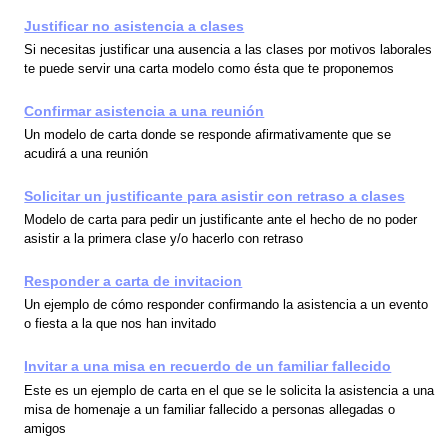
Justificar no asistencia a clases
Si necesitas justificar una ausencia a las clases por motivos laborales
te puede servir una carta modelo como ésta que te proponemos
Confirmar asistencia a una reunión
Un modelo de carta donde se responde afirmativamente que se
acudirá a una reunión
Solicitar un justificante para asistir con retraso a clases
Modelo de carta para pedir un justificante ante el hecho de no poder
asistir a la primera clase y/o hacerlo con retraso
Responder a carta de invitacion
Un ejemplo de cómo responder confirmando la asistencia a un evento
o fiesta a la que nos han invitado
Invitar a una misa en recuerdo de un familiar fallecido
Este es un ejemplo de carta en el que se le solicita la asistencia a una
misa de homenaje a un familiar fallecido a personas allegadas o
amigos