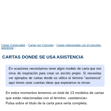
Cartas Comerciales
Cartas por Concepto
Cartas relacionadas con el concepto:
asistencia
CARTAS DONDE SE USA ASISTENCIA
En ocasiones necesitamos tener algún modelo de carta que nos
sirva de inspiración para crear un escrito propio. Si necesitas
ver ejemplos de cartas donde se utilice el término "asistencia"
aquí tienes unas cuantas ideas que esperamos te sirvan.
En estos momentos tenemos un total de 13 modelos de cartas
que están relacionadas con el término: «asistencia».
Pulsa sobre el título de la carta para verla completa.