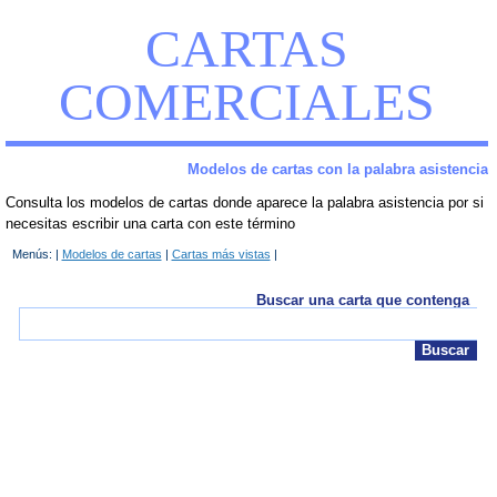
CARTAS
COMERCIALES
Modelos de cartas con la palabra asistencia
Consulta los modelos de cartas donde aparece la palabra asistencia por si
necesitas escribir una carta con este término
Menús: |
Modelos de cartas
|
Cartas más vistas
|
Buscar una carta que contenga