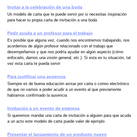
Invitar a la celebración de una boda
Un modelo de carta que te puede servir por si necesitas inspiración
para hacer tu propia carta de invitación a una boda
Pedir ayuda a un profesor para el trabajo
Es posible que alguna vez, cuando nos encontremos trabajando, nos
acordemos de algún profesor relacionado con el trabajo que
desempeñamos y que nos podría ayudar en algún aspecto (cómo
enfocarlo, darnos una visión general, etc.). Si esta es tu situación, tal
vez esta carta te pueda servir
Para justificar una ausencia
Siempre es de buena educación avisar por carta o correo electrónico
de que no vamos a poder acudir a un evento al que previamente
habíamos confirmado la ausencia
Invitación a un evento de empresa
Si queremos mandar una carta de invitación a alguien para que acuda
a un acto este modelo de carta puede valer de ejemplo
Presentar el lanzamiento de un producto nuevo