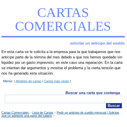
CARTAS
COMERCIALES
solicitar un anticipo del sueldo
En esta carta se le solicita a la empresa para la que trabajamos que nos
anticipe parte de la nómina del mes debido a que nos hemos quedado sin
liquidez por un gasto imprevisto, en este caso una reparación. En la carta
se intentan dar argumentos y mostrar el problema y la cierta tensión que
nos ha generado esta situación.
Menús: |
Modelos de cartas
|
Cartas más vistas
|
Buscar una carta que contenga
Cartas Comerciales
Lista de Cartas
Pedir un anticipo de sueldo mensual | Solicitar
que se adelante una parte del salario