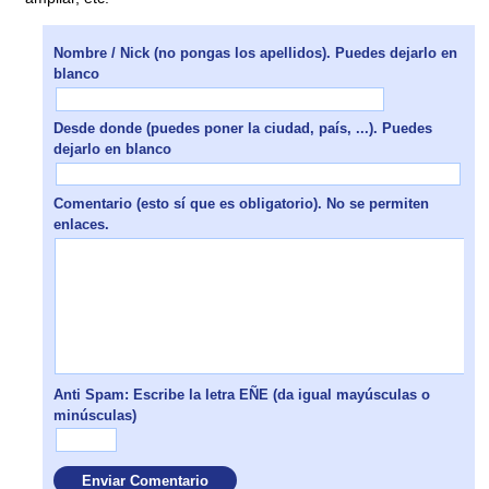
Nombre / Nick (no pongas los apellidos). Puedes dejarlo en
blanco
Desde donde (puedes poner la ciudad, país, ...). Puedes
dejarlo en blanco
Comentario (esto sí que es obligatorio). No se permiten
enlaces.
Anti Spam: Escribe la letra EÑE (da igual mayúsculas o
minúsculas)