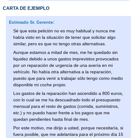
CARTA DE EJEMPLO
Estimado Sr. Gerente:
Sé que esta petición no es muy habitual y nunca me
había visto en la situación de tener que solicitar algo
similar, pero es que no tengo otras alternativas.
Aunque estamos a mitad de mes, me he quedado sin
liquidez debido a unos gastos imprevistos provocados
por un reparación de urgencia de una avería en mi
vehículo. No había otra alternativa a la reparación,
puesto que para venir a trabajar sólo tengo como medio
disponible mi coche propio.
Los gastos de la reparación han ascendido a 800 euros,
con lo cual se me ha descuadrado todo el presupuesto
mensual para el resto de gastos (comida, suministros,
etc.) y no puedo hacer frente a los pagos que me
quedan pendientes hasta final de mes.
Por este motivo, me dirijo a usted, porque necesitaría, si
fuera posible, que me adelantara para el próximo día 15