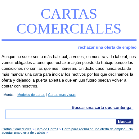
CARTAS
COMERCIALES
rechazar una oferta de empleo
Aunque no suele ser lo más habitual, a veces, en nuestra vida laboral, nos
vemos obligados a tener que rechazar algún puesto de trabajo porque las
condiciones no son las que nos interesan. En dicho caso nunca está de
más mandar una carta para indicar los motivos por los que declinamos la
oferta y dejando la puerta abierta a que en uun futuro puedan volver a
contar con nosotros.
Menús: |
Modelos de cartas
|
Cartas más vistas
|
Buscar una carta que contenga
Cartas Comerciales
Lista de Cartas
Carta para rechazar una oferta de empleo - No
aceptar una oferta de trabajo