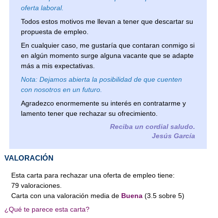
oferta laboral.
Todos estos motivos me llevan a tener que descartar su
propuesta de empleo.
En cualquier caso, me gustaría que contaran conmigo si
en algún momento surge alguna vacante que se adapte
más a mis expectativas.
Dejamos abierta la posibilidad de que cuenten
con nosotros en un futuro.
Agradezco enormemente su interés en contratarme y
lamento tener que rechazar su ofrecimiento.
Reciba un cordial saludo.
Jesús García
VALORACIÓN
Esta carta para rechazar una oferta de empleo tiene:
79
valoraciones
.
Carta
con una valoración media de
Buena
(
3.5
sobre
5
)
¿Qué te parece esta carta?