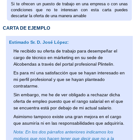
Si te ofrecen un puesto de trabajo en una empresa o con unas
condiciones que no te interesan con esta carta puedes
descartar la oferta de una manera amable
CARTA DE EJEMPLO
Estimado Sr. D. José López:
He recibido su oferta de trabajo para desempeñar el
cargo de técnico en márketing en su sede de
Alcobendas a través del portal profesional Plintelin.
Es para mí una satisfacción que se hayan interesado en
mi perfil profesional y que se hayan planteado
contratarme.
Sin embargo, me he de ver obligado a rechazar dicha
oferta de empleo puesto que el rango salarial en el que
se encuentra está por debajo de mi actual salario.
Asimismo tampoco existe una gran mejora en el cargo
que asumiría ni en las responsabilidades que adquiriría.
En los dos párrafos anteriores indicamos los
motivos que nos hacen tener que decir que no a la