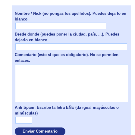
Nombre / Nick (no pongas los apellidos). Puedes dejarlo en
blanco
Desde donde (puedes poner la ciudad, país, ...). Puedes
dejarlo en blanco
Comentario (esto sí que es obligatorio). No se permiten
enlaces.
Anti Spam: Escribe la letra EÑE (da igual mayúsculas o
minúsculas)