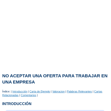
NO ACEPTAR UNA OFERTA PARA TRABAJAR EN
UNA EMPRESA
Índice: |
Introducción
|
Carta de Ejemplo
|
Valoracion
|
Palabras Relevantes
|
Cartas
Relacionadas
|
Comentarios
|
INTRODUCCIÓN