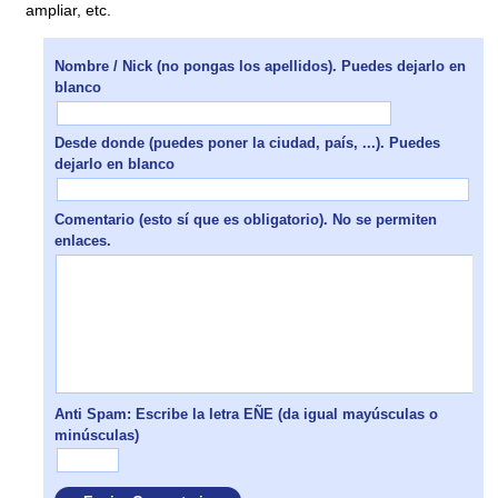
ampliar, etc.
Nombre / Nick (no pongas los apellidos). Puedes dejarlo en
blanco
Desde donde (puedes poner la ciudad, país, ...). Puedes
dejarlo en blanco
Comentario (esto sí que es obligatorio). No se permiten
enlaces.
Anti Spam: Escribe la letra EÑE (da igual mayúsculas o
minúsculas)