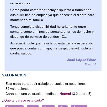
reparaciones.
Como podrá comprobar estoy dispuesto a trabajar en
cualquier tipo de empleo ya que necesito el dinero para
mantener a mi familia.
Tengo completa disponibilidad horaria, tanto entre
semana como en fines de semana o turnos de noche y
dispongo de permiso de conducir C1.
Agradeciéndole que haya leído esta carta y esperando
que pueda contar conmigo, me despido enviándole un
cordial saludo.
José López Pérez
Madrid
VALORACIÓN
Esta carta para pedir trabajo de cualquier cosa tiene:
59
valoraciones
.
Carta
con una valoración media de
Normal
(
3.2
sobre
5
)
¿Qué te parece esta carta?