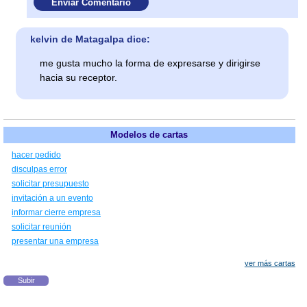
kelvin de Matagalpa dice:
me gusta mucho la forma de expresarse y dirigirse
hacia su receptor.
Modelos de cartas
hacer pedido
disculpas error
solicitar presupuesto
invitación a un evento
informar cierre empresa
solicitar reunión
presentar una empresa
ver más cartas
Subir