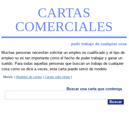
CARTAS
COMERCIALES
pedir trabajo de cualquier cosa
Muchas personas necesitan solicitar un empleo no cualificado y el tipo de
empleo no es tan importante como el hecho de poder trabajar y ganar un
sueldo. Para todas aquellas personas que buscan un trabajo de cualquier
cosa como se dice a veces, esta carta puede servir de modelo.
Menús: |
Modelos de cartas
|
Cartas más vistas
|
Buscar una carta que contenga