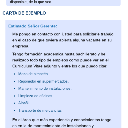
disponible, de lo que sea
CARTA DE EJEMPLO
Estimado Señor Gerente:
Me pongo en contacto con Usted para solicitarle trabajo
en el caso de que tuviera abierta alguna vacante en su
empresa.
Tengo formación académica hasta bachillerato y he
realizado todo tipo de empleos como puede ver en el
Currículum Vitae adjunto y entre los que puedo citar.
Mozo de almacén.
Reponedor en supermercados.
Mantenimiento de instalaciones.
Limpieza de oficinas.
Albañil.
Transporte de mercancías
En el área que más experiencia y conocimientos tengo
es en la de mantenimiento de instalaciones y