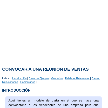
CONVOCAR A UNA REUNIÓN DE VENTAS
Índice: |
Introducción
|
Carta de Ejemplo
|
Valoracion
|
Palabras Relevantes
|
Cartas
Relacionadas
|
Comentarios
|
INTRODUCCIÓN
Aquí tienes un modelo de carta en el que se hace una
convocatoria a los vendedores de una empresa para que