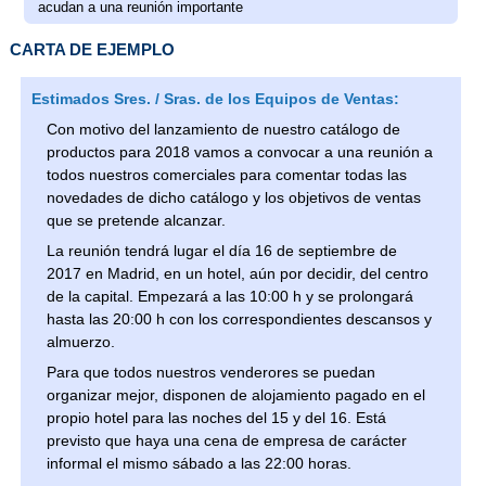
acudan a una reunión importante
CARTA DE EJEMPLO
Estimados Sres. / Sras. de los Equipos de Ventas:
Con motivo del lanzamiento de nuestro catálogo de
productos para 2018 vamos a convocar a una reunión a
todos nuestros comerciales para comentar todas las
novedades de dicho catálogo y los objetivos de ventas
que se pretende alcanzar.
La reunión tendrá lugar el día 16 de septiembre de
2017 en Madrid, en un hotel, aún por decidir, del centro
de la capital. Empezará a las 10:00 h y se prolongará
hasta las 20:00 h con los correspondientes descansos y
almuerzo.
Para que todos nuestros venderores se puedan
organizar mejor, disponen de alojamiento pagado en el
propio hotel para las noches del 15 y del 16. Está
previsto que haya una cena de empresa de carácter
informal el mismo sábado a las 22:00 horas.