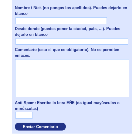
Nombre / Nick (no pongas los apellidos). Puedes dejarlo en
blanco
Desde donde (puedes poner la ciudad, país, ...). Puedes
dejarlo en blanco
Comentario (esto sí que es obligatorio). No se permiten
enlaces.
Anti Spam: Escribe la letra EÑE (da igual mayúsculas o
minúsculas)