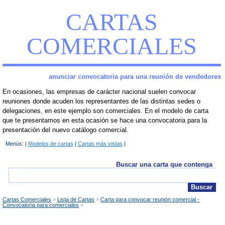
CARTAS
COMERCIALES
anunciar convocatoria para una reunión de vendedores
En ocasiones, las empresas de carácter nacional suelen convocar
reuniones donde acuden los representantes de las distintas sedes o
delegaciones, en este ejemplo son comerciales. En el modelo de carta
que te presentamos en esta ocasión se hace una convocatoria para la
presentación del nuevo catálogo comercial.
Menús: |
Modelos de cartas
|
Cartas más vistas
|
Buscar una carta que contenga
Cartas Comerciales
Lista de Cartas
Carta para convocar reunión comercial -
Convocatoria para comerciales