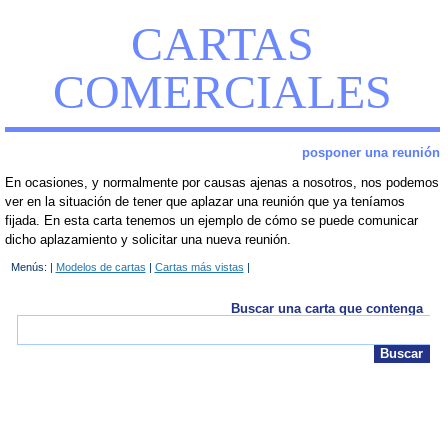
CARTAS
COMERCIALES
posponer una reunión
En ocasiones, y normalmente por causas ajenas a nosotros, nos podemos
ver en la situación de tener que aplazar una reunión que ya teníamos
fijada. En esta carta tenemos un ejemplo de cómo se puede comunicar
dicho aplazamiento y solicitar una nueva reunión.
Menús: |
Modelos de cartas
|
Cartas más vistas
|
Buscar una carta que contenga