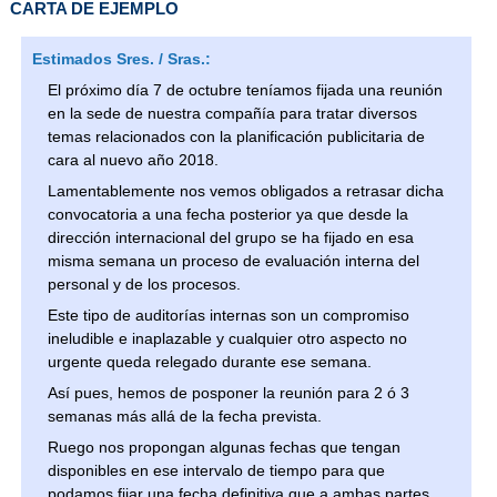
CARTA DE EJEMPLO
Estimados Sres. / Sras.:
El próximo día 7 de octubre teníamos fijada una reunión
en la sede de nuestra compañía para tratar diversos
temas relacionados con la planificación publicitaria de
cara al nuevo año 2018.
Lamentablemente nos vemos obligados a retrasar dicha
convocatoria a una fecha posterior ya que desde la
dirección internacional del grupo se ha fijado en esa
misma semana un proceso de evaluación interna del
personal y de los procesos.
Este tipo de auditorías internas son un compromiso
ineludible e inaplazable y cualquier otro aspecto no
urgente queda relegado durante ese semana.
Así pues, hemos de posponer la reunión para 2 ó 3
semanas más allá de la fecha prevista.
Ruego nos propongan algunas fechas que tengan
disponibles en ese intervalo de tiempo para que
podamos fijar una fecha definitiva que a ambas partes