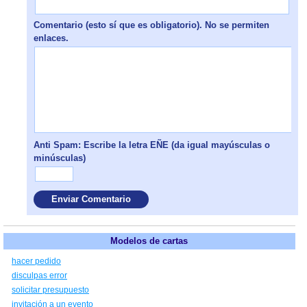
Comentario (esto sí que es obligatorio). No se permiten
enlaces.
Anti Spam: Escribe la letra EÑE (da igual mayúsculas o
minúsculas)
Modelos de cartas
hacer pedido
disculpas error
solicitar presupuesto
invitación a un evento